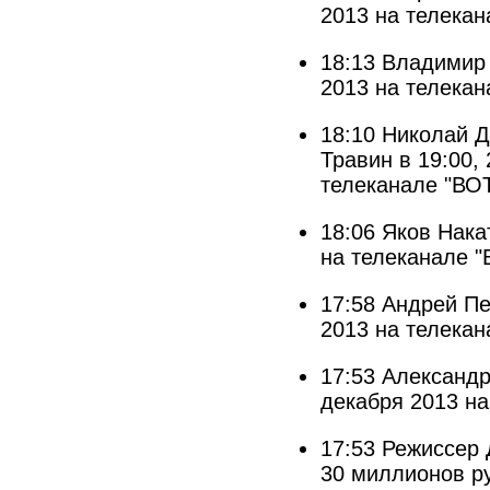
2013 на телекан
18:13
Владимир 
2013 на телекан
18:10
Николай Д
Травин в 19:00,
телеканале "ВОТ
18:06
Яков Накат
на телеканале "
17:58
Андрей Пе
2013 на телекан
17:53
Александр
декабря 2013 на
17:53
Режиссер 
30 миллионов р