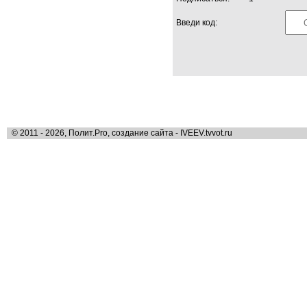
Введи код:
© 2011 - 2026, Полит.Pro, создание сайта - IVEEV.tvvot.ru