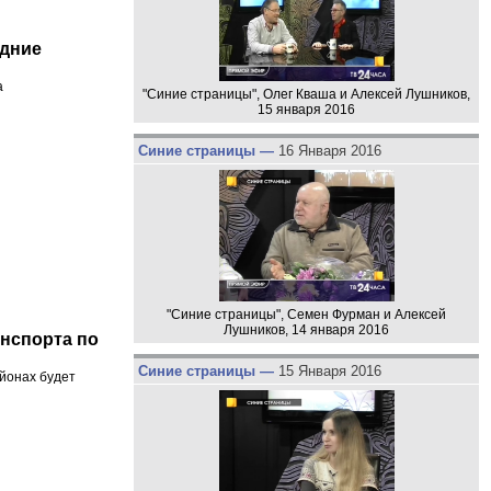
одние
а
"Синие страницы", Олег Кваша и Алексей Лушников,
15 января 2016
Синие страницы —
16 Января 2016
"Синие страницы", Семен Фурман и Алексей
Лушников, 14 января 2016
анспорта по
Синие страницы —
15 Января 2016
йонах будет