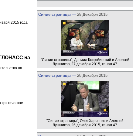
Синие страницы —
29 Декабря 2015
нваря 2015 года
 ГЛОНАСС на
"Синие страницы", Даниил Коцюбинский и Алексей
Лушников, 27 декабря 2015, канал 47
ительство на
Синие страницы —
28 Декабря 2015
 критическое
"Синие страницы", Олег Харченко и Алексей
Лушников, 26 декабря 2015, канал 47