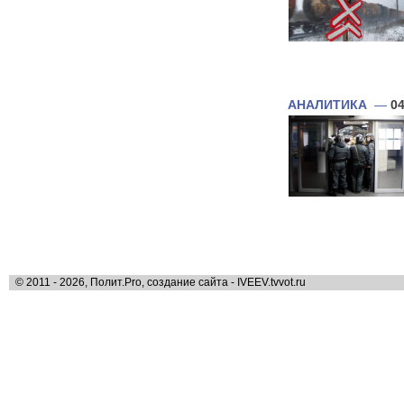
АНАЛИТИКА
—
04
© 2011 - 2026, Полит.Pro, создание сайта - IVEEV.tvvot.ru