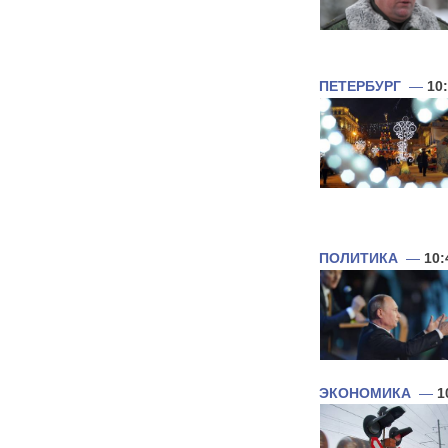
ПЕТЕРБУРГ
—
10
ПОЛИТИКА
—
10:
ЭКОНОМИКА
—
1