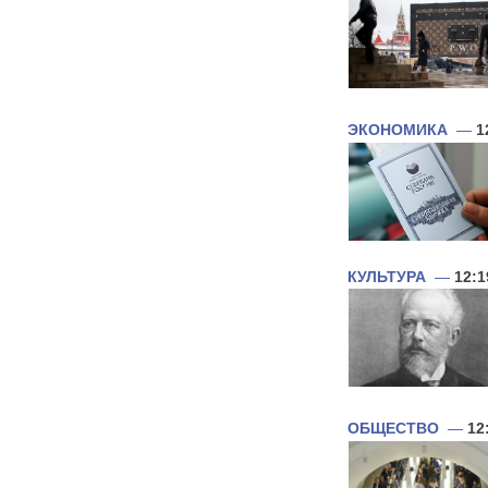
ЭКОНОМИКА
—
1
КУЛЬТУРА
—
12:1
ОБЩЕСТВО
—
12