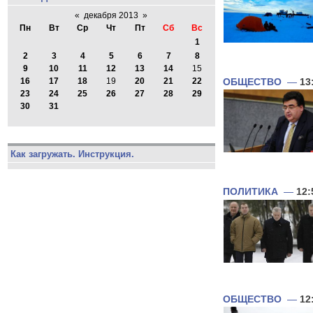
«
декабря 2013
»
Пн
Вт
Ср
Чт
Пт
Сб
Вс
1
2
3
4
5
6
7
8
9
10
11
12
13
14
15
16
17
18
19
20
21
22
ОБЩЕСТВО
—
13
23
24
25
26
27
28
29
30
31
Как загружать. Инструкция.
ПОЛИТИКА
—
12:
ОБЩЕСТВО
—
12