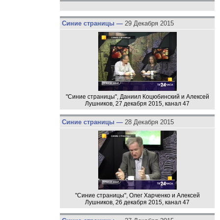
Синие страницы —
29 Декабря 2015
"Синие страницы", Даниил Коцюбинский и Алексей
Лушников, 27 декабря 2015, канал 47
Синие страницы —
28 Декабря 2015
"Синие страницы", Олег Харченко и Алексей
Лушников, 26 декабря 2015, канал 47