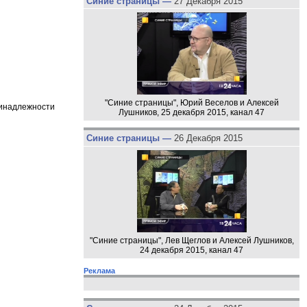
Синие страницы —
27 Декабря 2015
"Синие страницы", Юрий Веселов и Алексей
ринадлежности
Лушников, 25 декабря 2015, канал 47
Синие страницы —
26 Декабря 2015
"Синие страницы", Лев Щеглов и Алексей Лушников,
24 декабря 2015, канал 47
Реклама