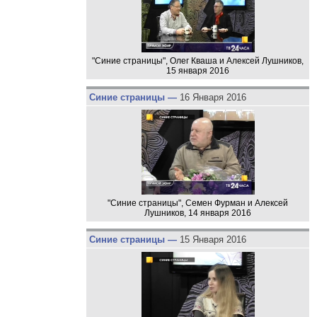
"Синие страницы", Олег Кваша и Алексей Лушников,
15 января 2016
Синие страницы —
16 Января 2016
"Синие страницы", Семен Фурман и Алексей
Лушников, 14 января 2016
Синие страницы —
15 Января 2016