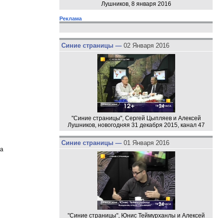
Лушников, 8 января 2016
Реклама
Синие страницы —
02 Января 2016
"Синие страницы", Сергей Цыпляев и Алексей
Лушников, новогодняя 31 декабря 2015, канал 47
Синие страницы —
01 Января 2016
ра
"Синие страницы", Юнис Теймурханлы и Алексей