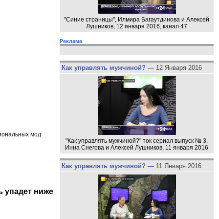
"Синие страницы", Илмира Багаутдинова и Алексей
Лушников, 12 января 2016, канал 47
Реклама
Как управлять мужчиной? —
12 Января 2016
циональных мод
"Как управлять мужчиной?" ток сериал выпуск № 3,
Инна Снегова и Алексей Лушников, 11 января 2016
Как управлять мужчиной? —
11 Января 2016
ь упадет ниже