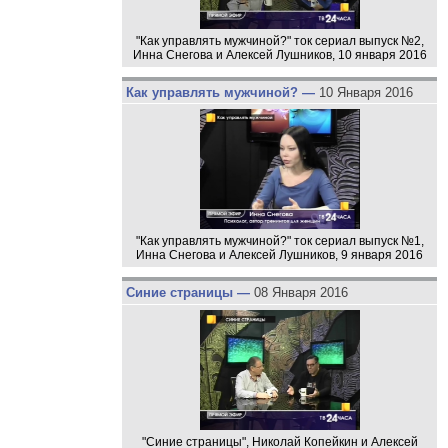
"Как управлять мужчиной?" ток сериал выпуск №2,
Инна Снегова и Алексей Лушников, 10 января 2016
Как управлять мужчиной? —
10 Января 2016
"Как управлять мужчиной?" ток сериал выпуск №1,
Инна Снегова и Алексей Лушников, 9 января 2016
Синие страницы —
08 Января 2016
"Синие страницы", Николай Копейкин и Алексей