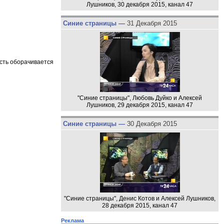
Лушников, 30 декабря 2015, канал 47
Синие страницы —
31 Декабря 2015
ость оборачивается
"Синие страницы", Любовь Дуйко и Алексей
Лушников, 29 декабря 2015, канал 47
Синие страницы —
30 Декабря 2015
"Синие страницы", Денис Котов и Алексей Лушников,
28 декабря 2015, канал 47
Реклама