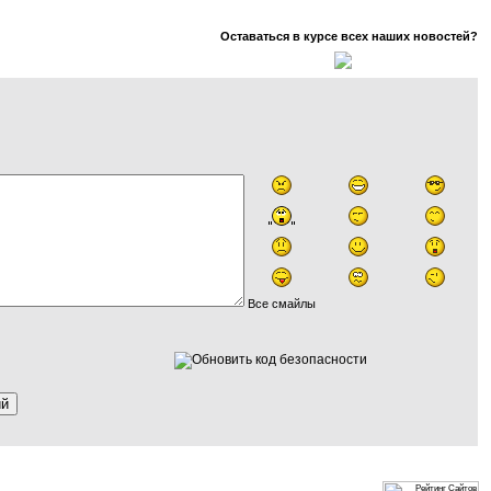
Оставаться в курсе всех наших новостей?
Все смайлы