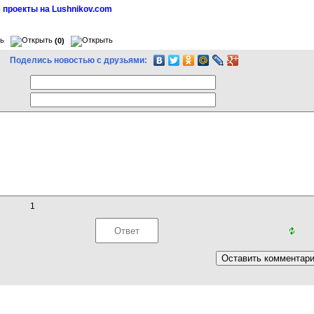
 проекты на Lushnikov.com
(0)
Поделись новостью с друзьями:
1