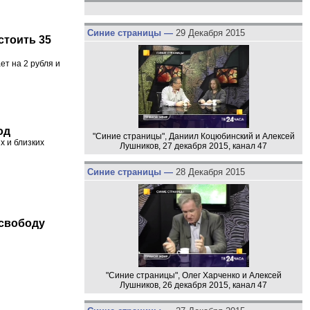
Синие страницы —
29 Декабря 2015
стоить 35
ет на 2 рубля и
од
"Синие страницы", Даниил Коцюбинский и Алексей
х и близких
Лушников, 27 декабря 2015, канал 47
Синие страницы —
28 Декабря 2015
 свободу
"Синие страницы", Олег Харченко и Алексей
Лушников, 26 декабря 2015, канал 47