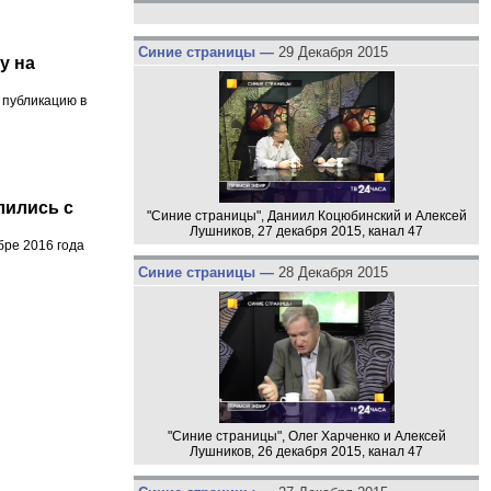
Синие страницы —
29 Декабря 2015
у на
 публикацию в
лились с
"Синие страницы", Даниил Коцюбинский и Алексей
Лушников, 27 декабря 2015, канал 47
бре 2016 года
Синие страницы —
28 Декабря 2015
"Синие страницы", Олег Харченко и Алексей
Лушников, 26 декабря 2015, канал 47