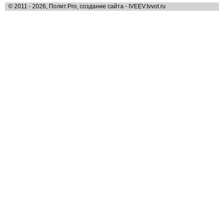
© 2011 - 2026, Полит.Pro, создание сайта - IVEEV.tvvot.ru