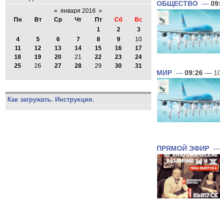
ОБЩЕСТВО
—
09
«
января 2016
»
Пн
Вт
Ср
Чт
Пт
Сб
Вс
1
2
3
4
5
6
7
8
9
10
11
12
13
14
15
16
17
18
19
20
21
22
23
24
25
26
27
28
29
30
31
МИР
—
09:26
— 10
Как загружать. Инструкция.
ПРЯМОЙ ЭФИР