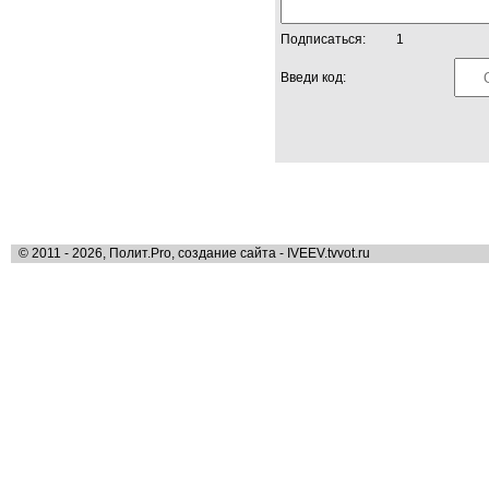
Подписаться:
1
Введи код:
© 2011 - 2026, Полит.Pro, создание сайта - IVEEV.tvvot.ru