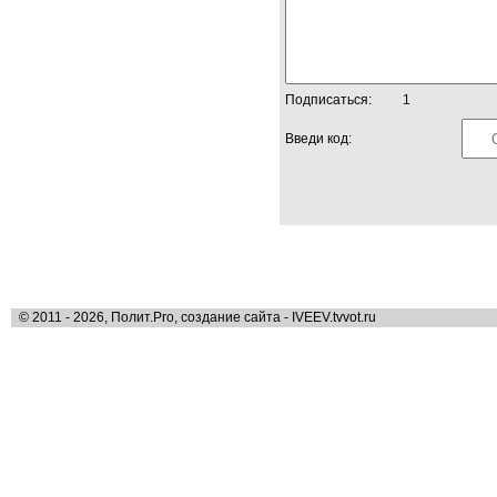
Подписаться:
1
Введи код:
© 2011 - 2026, Полит.Pro, создание сайта - IVEEV.tvvot.ru