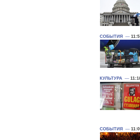
СОБЫТИЯ
—
11:5
КУЛЬТУРА
—
11:1
СОБЫТИЯ
—
11:0