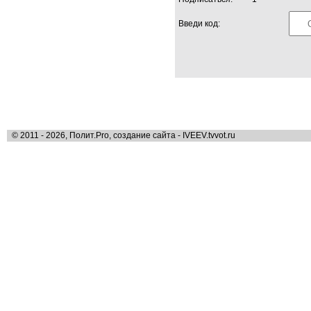
Введи код:
© 2011 - 2026, Полит.Pro, создание сайта - IVEEV.tvvot.ru