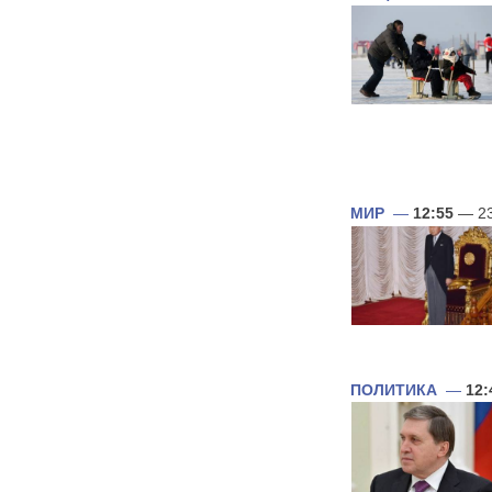
МИР
—
12:55
— 23
ПОЛИТИКА
—
12: