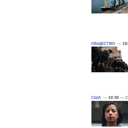
ОБЩЕСТВО
—
10
США
—
10:30
— 2