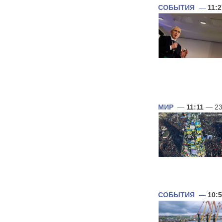
СОБЫТИЯ
—
11:2
МИР
—
11:11
— 23
СОБЫТИЯ
—
10: