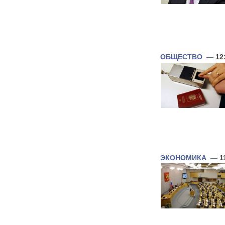
ОБЩЕСТВО
—
12
ЭКОНОМИКА
—
1