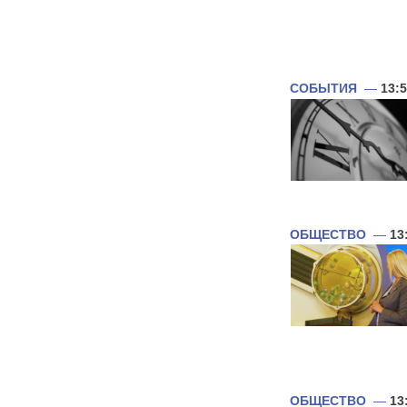
СОБЫТИЯ
—
13:
ОБЩЕСТВО
—
13
ОБЩЕСТВО
—
13