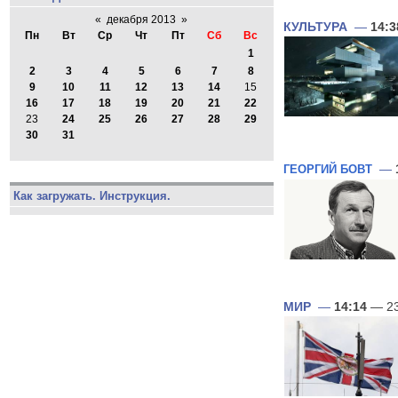
«
декабря 2013
»
КУЛЬТУРА
—
14:3
Пн
Вт
Ср
Чт
Пт
Сб
Вс
1
2
3
4
5
6
7
8
9
10
11
12
13
14
15
16
17
18
19
20
21
22
23
24
25
26
27
28
29
30
31
—
ГЕОРГИЙ БОВТ
Как загружать. Инструкция.
МИР
—
14:14
— 23