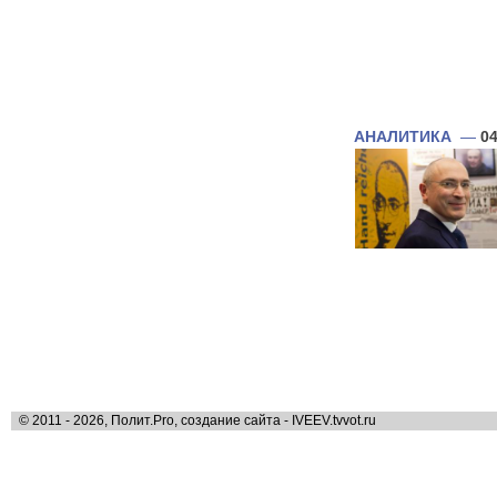
АНАЛИТИКА
—
04
© 2011 - 2026, Полит.Pro, создание сайта - IVEEV.tvvot.ru