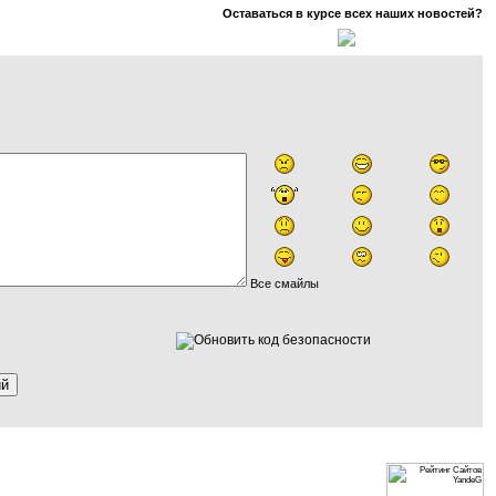
Оставаться в курсе всех наших новостей?
Все смайлы