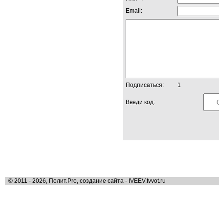
Email:
Подписаться:
1
Введи код:
© 2011 - 2026, Полит.Pro, создание сайта - IVEEV.tvvot.ru