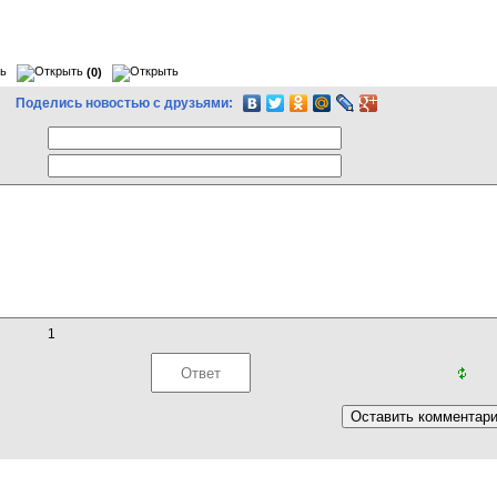
(0)
Поделись новостью с друзьями:
1