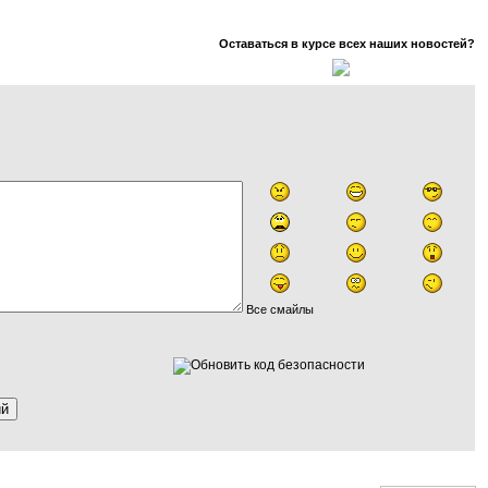
Оставаться в курсе всех наших новостей?
Все смайлы