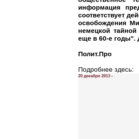
информация пред
соответствует де
освобождения Ми
немецкой тайной
еще в 60-е годы".
Полит.Про
Подробнее здесь:
20 декабря 2013
-