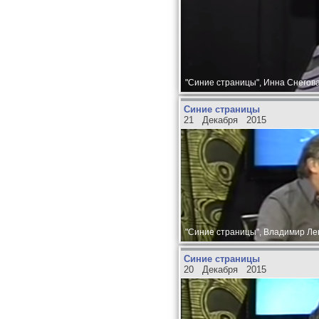
"Синие страницы", Инна Снегова
Синие страницы
21 Декабря 2015
"Синие страницы", Владимир Лен
Синие страницы
20 Декабря 2015