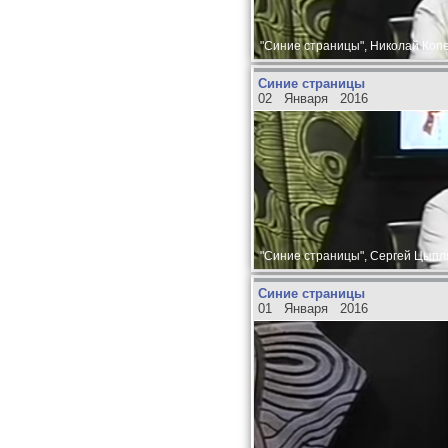
"Синие страницы", Николай Копе
Синие страницы
02 Января 2016
"Синие страницы", Сергей Цыпля
Синие страницы
01 Января 2016