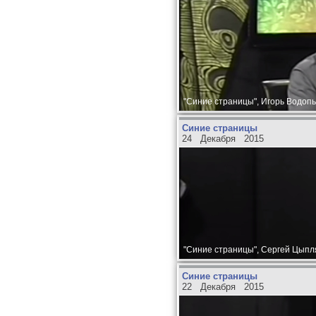
"Синие страницы", Игорь Водопь
Синие страницы
24 Декабря 2015
"Синие страницы", Сергей Цыпля
Синие страницы
22 Декабря 2015