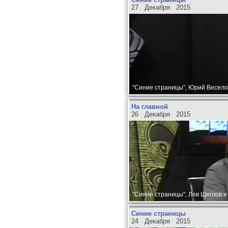
27 Декабря 2015
"Синие страницы", Юрий Веселов
На главной
26 Декабря 2015
"Синие страницы", Лев Щеглов и
Синие страницы
24 Декабря 2015