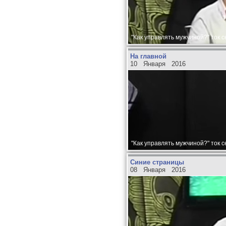
"Как управлять мужчиной?" ток 
На главной
10 Января 2016
"Как управлять мужчиной?" ток 
Синие страницы
08 Января 2016