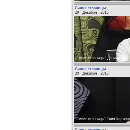
Синие страницы
29 Декабря 2015
"Синие страницы", Даниил Коцюб
Синие страницы
28 Декабря 2015
"Синие страницы", Олег Харченк
Синие страницы