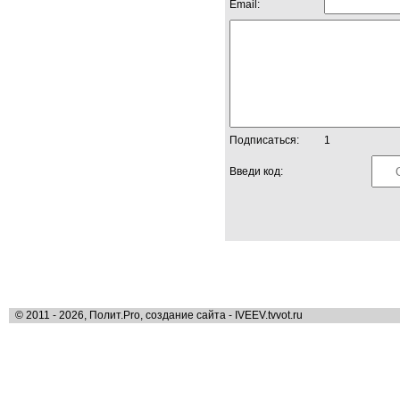
Email:
Подписаться:
1
Введи код:
© 2011 - 2026, Полит.Pro, создание сайта - IVEEV.tvvot.ru