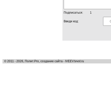
Подписаться:
1
Введи код:
© 2011 - 2026, Полит.Pro, создание сайта - IVEEV.tvvot.ru