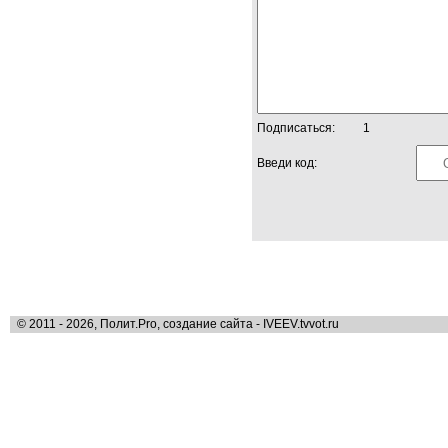
Подписаться:
1
Введи код:
© 2011 - 2026, Полит.Pro, создание сайта - IVEEV.tvvot.ru