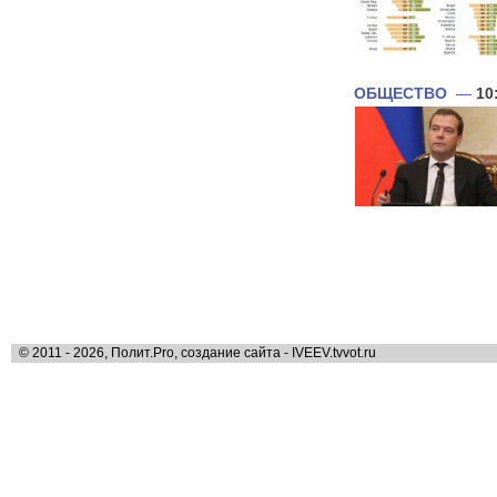
ОБЩЕСТВО
—
10
© 2011 - 2026, Полит.Pro, создание сайта - IVEEV.tvvot.ru