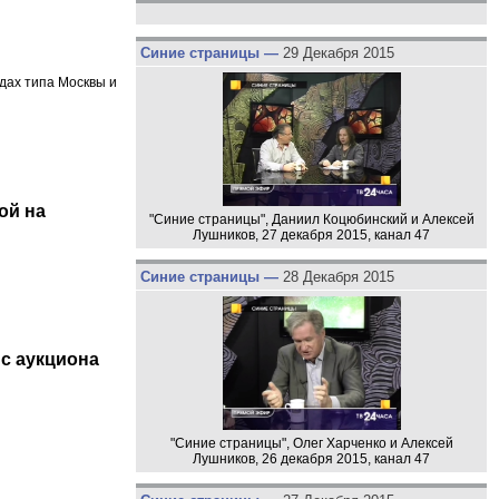
Синие страницы —
29 Декабря 2015
одах типа Москвы и
ой на
"Синие страницы", Даниил Коцюбинский и Алексей
Лушников, 27 декабря 2015, канал 47
Синие страницы —
28 Декабря 2015
 с аукциона
"Синие страницы", Олег Харченко и Алексей
Лушников, 26 декабря 2015, канал 47