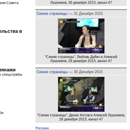
Лушников, 30 декабря 2015, канал 47
твом Совета
Синие страницы —
31 Декабря 2015
ельства в
"Синие страницы", Любовь Дуйко и Алексей
Лушников, 29 декабря 2015, канал 47
сиянами
Синие страницы —
30 Декабря 2015
ие спецслужбы
би
"Синие страницы", Денис Котов и Алексей Лушников,
28 декабря 2015, канал 47
Реклама