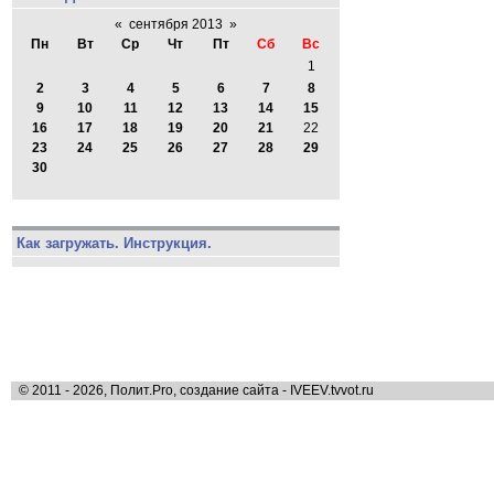
«
сентября 2013
»
Пн
Вт
Ср
Чт
Пт
Сб
Вс
1
2
3
4
5
6
7
8
9
10
11
12
13
14
15
16
17
18
19
20
21
22
23
24
25
26
27
28
29
30
Как загружать. Инструкция.
© 2011 - 2026, Полит.Pro, создание сайта - IVEEV.tvvot.ru