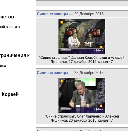
Синие страницы —
29 Декабря 2015
счетов
ой ввести в
граничения к
"Синие страницы", Даниил Коцюбинский и Алексей
Лушников, 27 декабря 2015, канал 47
зиса
Синие страницы —
28 Декабря 2015
 Кореей
"Синие страницы", Олег Харченко и Алексей
Лушников, 26 декабря 2015, канал 47