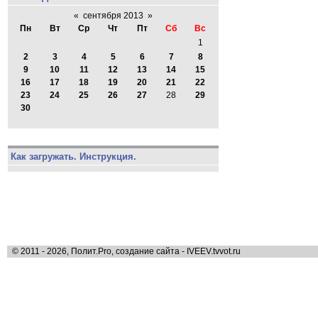
«
сентября 2013
»
Пн
Вт
Ср
Чт
Пт
Сб
Вс
1
2
3
4
5
6
7
8
9
10
11
12
13
14
15
16
17
18
19
20
21
22
23
24
25
26
27
28
29
30
Как загружать. Инструкция.
© 2011 - 2026, Полит.Pro, создание сайта - IVEEV.tvvot.ru