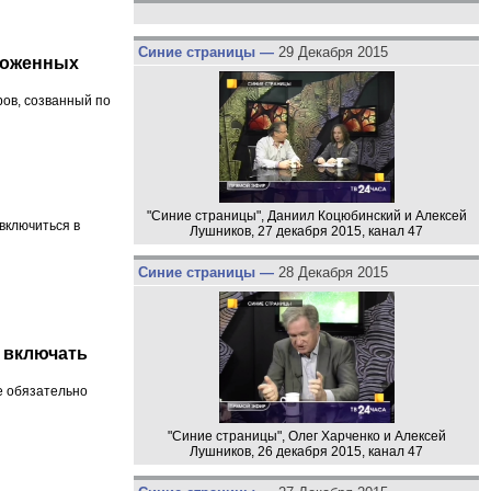
Синие страницы —
29 Декабря 2015
чтоженных
ов, созванный по
"Синие страницы", Даниил Коцюбинский и Алексей
включиться в
Лушников, 27 декабря 2015, канал 47
Синие страницы —
28 Декабря 2015
 включать
не обязательно
"Синие страницы", Олег Харченко и Алексей
Лушников, 26 декабря 2015, канал 47