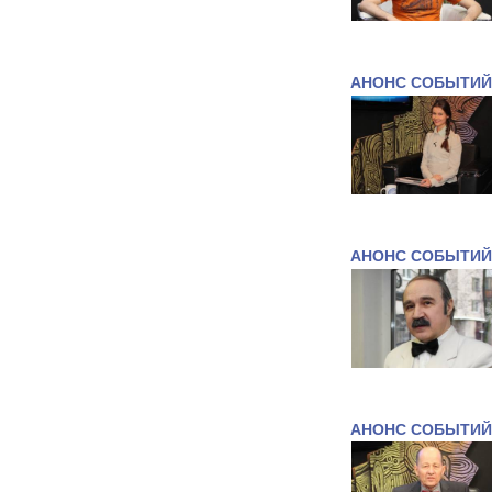
АНОНС СОБЫТИЙ
АНОНС СОБЫТИЙ
АНОНС СОБЫТИЙ