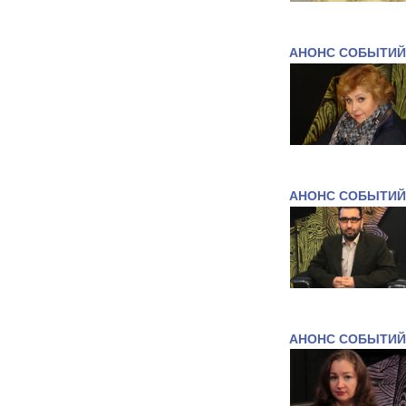
АНОНС СОБЫТИЙ
АНОНС СОБЫТИЙ
АНОНС СОБЫТИЙ