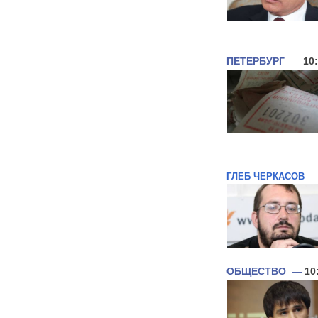
ПЕТЕРБУРГ
—
10
ГЛЕБ ЧЕРКАСОВ
ОБЩЕСТВО
—
10