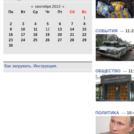
«
сентября 2013
»
Пн
Вт
Ср
Чт
Пт
Сб
Вс
1
2
3
4
5
6
7
8
9
10
11
12
13
14
15
СОБЫТИЯ
—
11:2
16
17
18
19
20
21
22
23
24
25
26
27
28
29
30
Как загружать. Инструкция.
ОБЩЕСТВО
—
11
ПОЛИТИКА
—
10: