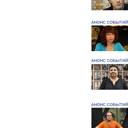
АНОНС СОБЫТИЙ
АНОНС СОБЫТИЙ
АНОНС СОБЫТИЙ