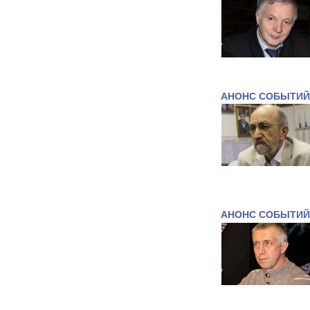
АНОНС СОБЫТИЙ
АНОНС СОБЫТИЙ