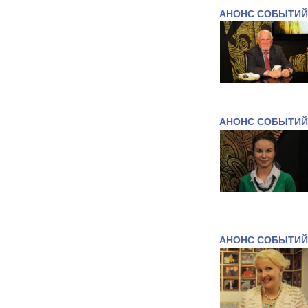
АНОНС СОБЫТИЙ
АНОНС СОБЫТИЙ
АНОНС СОБЫТИЙ