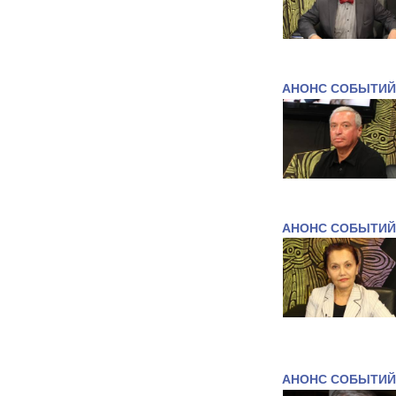
АНОНС СОБЫТИЙ
АНОНС СОБЫТИЙ
АНОНС СОБЫТИЙ