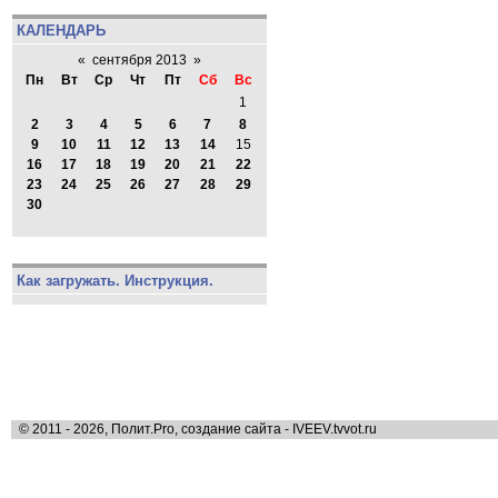
КАЛЕНДАРЬ
«
сентября 2013
»
Пн
Вт
Ср
Чт
Пт
Сб
Вс
1
2
3
4
5
6
7
8
9
10
11
12
13
14
15
16
17
18
19
20
21
22
23
24
25
26
27
28
29
30
Как загружать. Инструкция.
© 2011 - 2026, Полит.Pro, создание сайта - IVEEV.tvvot.ru