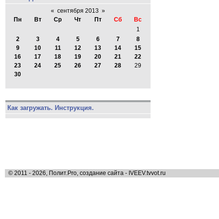
«
сентября 2013
»
Пн
Вт
Ср
Чт
Пт
Сб
Вс
1
2
3
4
5
6
7
8
9
10
11
12
13
14
15
16
17
18
19
20
21
22
23
24
25
26
27
28
29
30
Как загружать. Инструкция.
© 2011 - 2026, Полит.Pro, создание сайта - IVEEV.tvvot.ru