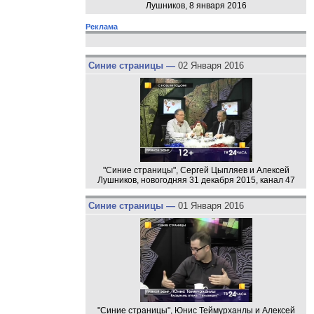
Лушников, 8 января 2016
Реклама
Синие страницы —
02 Января 2016
"Синие страницы", Сергей Цыпляев и Алексей
Лушников, новогодняя 31 декабря 2015, канал 47
Синие страницы —
01 Января 2016
"Синие страницы", Юнис Теймурханлы и Алексей