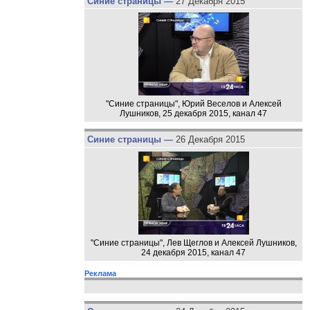
Синие страницы —
27 Декабря 2015
"Синие страницы", Юрий Веселов и Алексей
Лушников, 25 декабря 2015, канал 47
Синие страницы —
26 Декабря 2015
"Синие страницы", Лев Щеглов и Алексей Лушников,
24 декабря 2015, канал 47
Реклама