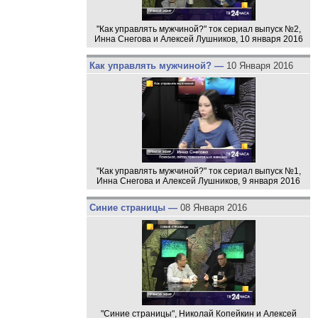
"Как управлять мужчиной?" ток сериал выпуск №2,
Инна Снегова и Алексей Лушников, 10 января 2016
Как управлять мужчиной? —
10 Января 2016
"Как управлять мужчиной?" ток сериал выпуск №1,
Инна Снегова и Алексей Лушников, 9 января 2016
Синие страницы —
08 Января 2016
"Синие страницы", Николай Копейкин и Алексей