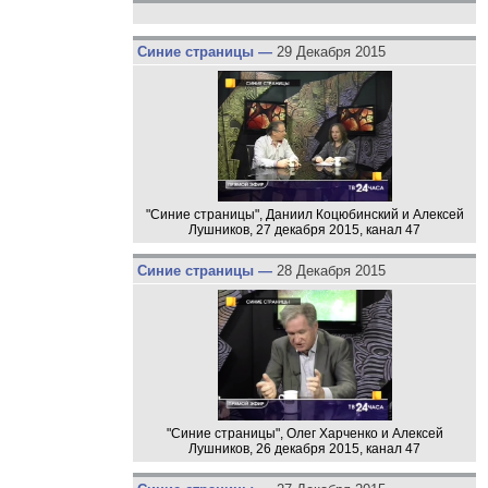
Синие страницы —
29 Декабря 2015
"Синие страницы", Даниил Коцюбинский и Алексей
Лушников, 27 декабря 2015, канал 47
Синие страницы —
28 Декабря 2015
"Синие страницы", Олег Харченко и Алексей
Лушников, 26 декабря 2015, канал 47