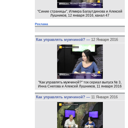
"Синие страницы", Илмира Багаутдинова и Алексей
Лушников, 12 января 2016, канал 47
Реклама
Как управлять мужчиной? —
12 Января 2016
"Как управлять мужчиной?" ток сериал выпуск № 3,
Инна Снегова и Алексей Лушников, 11 января 2016
Как управлять мужчиной? —
11 Января 2016