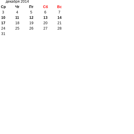
декабря 2014
Ср
Чт
Пт
Сб
Вс
3
4
5
6
7
10
11
12
13
14
17
18
19
20
21
24
25
26
27
28
31