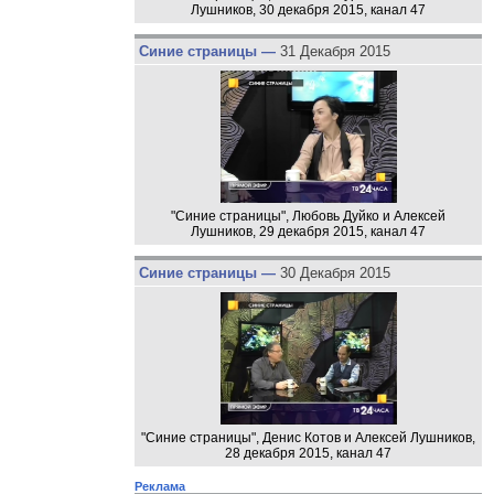
Лушников, 30 декабря 2015, канал 47
Синие страницы —
31 Декабря 2015
"Синие страницы", Любовь Дуйко и Алексей
Лушников, 29 декабря 2015, канал 47
Синие страницы —
30 Декабря 2015
"Синие страницы", Денис Котов и Алексей Лушников,
28 декабря 2015, канал 47
Реклама