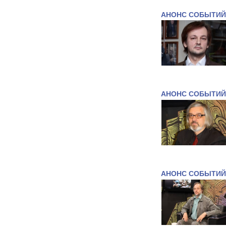
АНОНС СОБЫТИЙ
АНОНС СОБЫТИЙ
АНОНС СОБЫТИЙ