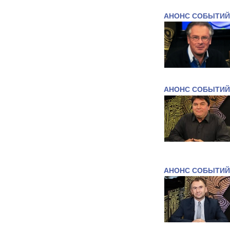
АНОНС СОБЫТИЙ
АНОНС СОБЫТИЙ
АНОНС СОБЫТИЙ