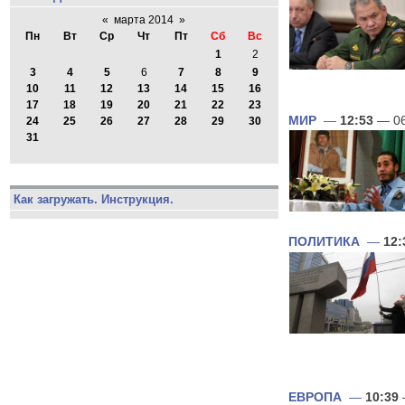
«
марта 2014
»
Пн
Вт
Ср
Чт
Пт
Сб
Вс
1
2
3
4
5
6
7
8
9
10
11
12
13
14
15
16
17
18
19
20
21
22
23
МИР
—
12:53
— 06
24
25
26
27
28
29
30
31
Как загружать. Инструкция.
ПОЛИТИКА
—
12:
ЕВРОПА
—
10:39