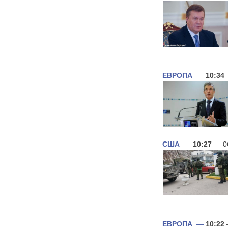
ЕВРОПА
—
10:34
США
—
10:27
— 0
ЕВРОПА
—
10:22