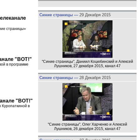
Синие страницы —
29 Декабря 2015
телеканале
иние страницы»
канале "ВОТ!"
"Синие страницы", Даниил Коцюбинский и Алексей
вой в программе
Лушников, 27 декабря 2015, канал 47
Синие страницы —
28 Декабря 2015
канале "ВОТ!"
ы Куропаткиной в
"Синие страницы", Олег Харченко и Алексей
Лушников, 26 декабря 2015, канал 47