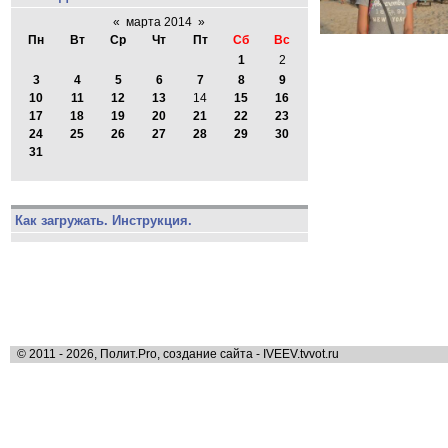
«
марта 2014
»
Пн
Вт
Ср
Чт
Пт
Сб
Вс
1
2
3
4
5
6
7
8
9
10
11
12
13
14
15
16
17
18
19
20
21
22
23
24
25
26
27
28
29
30
31
Как загружать. Инструкция.
© 2011 - 2026, Полит.Pro, создание сайта - IVEEV.tvvot.ru