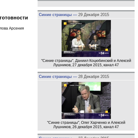
Синие страницы —
29 Декабря 2015
 готовности
слова Арсения
"Синие страницы", Даниил Коцюбинский и Алексей
Лушников, 27 декабря 2015, канал 47
Синие страницы —
28 Декабря 2015
"Синие страницы", Олег Харченко и Алексей
Лушников, 26 декабря 2015, канал 47