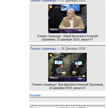
Синие страницы —
27 Декабря 2015
"Синие страницы", Юрий Веселов и Алексей
Лушников, 25 декабря 2015, канал 47
Синие страницы —
26 Декабря 2015
"Синие страницы", Лев Щеглов и Алексей Лушников,
24 декабря 2015, канал 47
Реклама