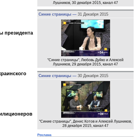
Лушников, 30 декабря 2015, канал 47
Синие страницы —
31 Декабря 2015
ы президента
"Синие страницы", Любовь Дуйко и Алексей
Лушников, 29 декабря 2015, канал 47
краинского
Синие страницы —
30 Декабря 2015
милиционеров
"Синие страницы", Денис Котов и Алексей Лушников,
28 декабря 2015, канал 47
Реклама