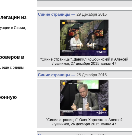
Синие страницы —
29 Декабря 2015
легации из
уации в Сирии,
роверов в
"Синие страницы", Даниил Коцюбинский и Алексей
Лушников, 27 декабря 2015, канал 47
, ещё с одним
Синие страницы —
28 Декабря 2015
тронную
"Синие страницы", Олег Харченко и Алексей
Лушников, 26 декабря 2015, канал 47