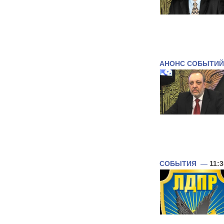
АНОНС СОБЫТИЙ
СОБЫТИЯ
—
11:3