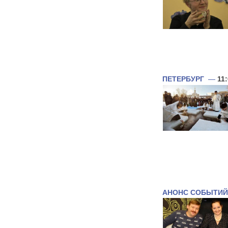
ПЕТЕРБУРГ
—
11
АНОНС СОБЫТИЙ