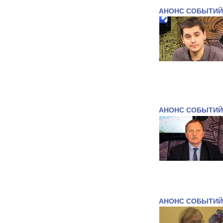
АНОНС СОБЫТИЙ
АНОНС СОБЫТИЙ
АНОНС СОБЫТИЙ