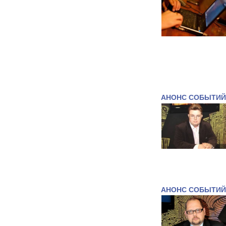
АНОНС СОБЫТИЙ
АНОНС СОБЫТИЙ