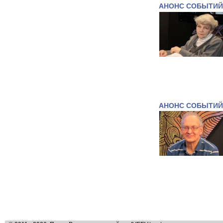
АНОНС СОБЫТИЙ
АНОНС СОБЫТИЙ