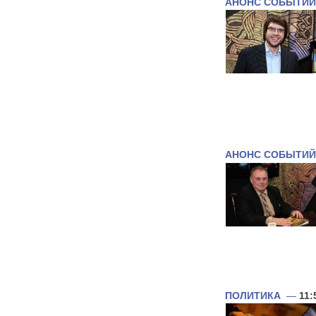
АНОНС СОБЫТИЙ
АНОНС СОБЫТИЙ
ПОЛИТИКА
—
11: