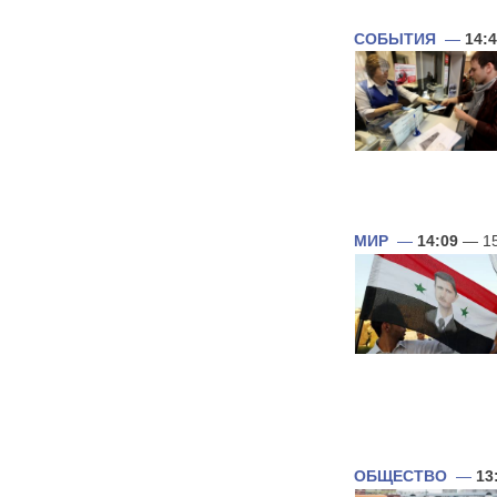
СОБЫТИЯ
—
14:
МИР
—
14:09
— 15
ОБЩЕСТВО
—
13