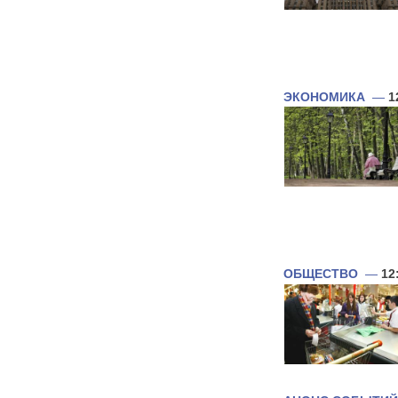
ЭКОНОМИКА
—
1
ОБЩЕСТВО
—
12