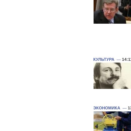
КУЛЬТУРА
—
14:1
ЭКОНОМИКА
—
1