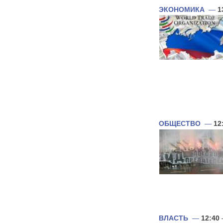
ЭКОНОМИКА
—
1
ОБЩЕСТВО
—
12
ВЛАСТЬ
—
12:40