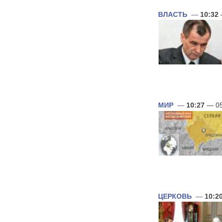
ВЛАСТЬ
—
10:32
МИР
—
10:27
— 05
ЦЕРКОВЬ
—
10:2