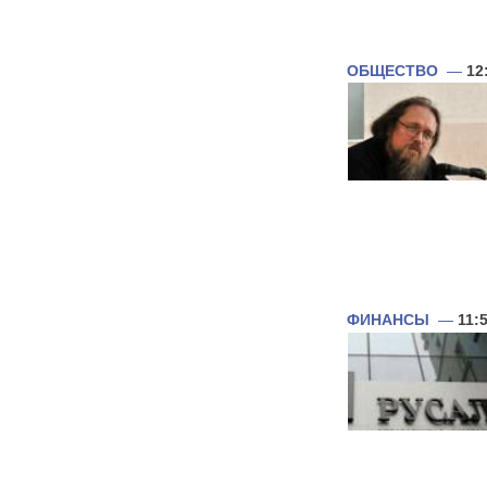
ОБЩЕСТВО
—
12
ФИНАНСЫ
—
11: