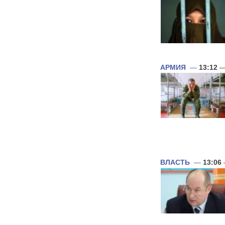
АРМИЯ
—
13:12
—
ВЛАСТЬ
—
13:06