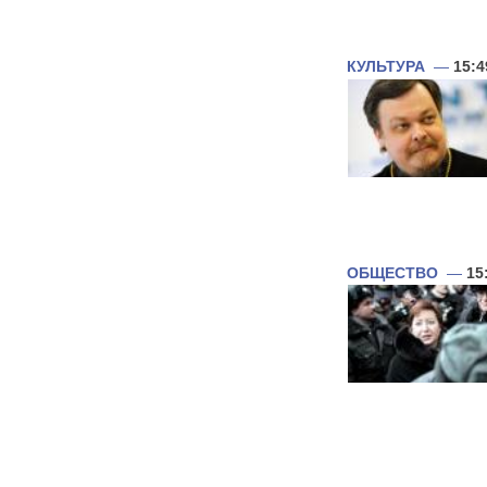
КУЛЬТУРА
—
15:4
ОБЩЕСТВО
—
15