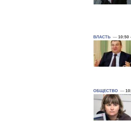
ВЛАСТЬ
—
10:50
ОБЩЕСТВО
—
10