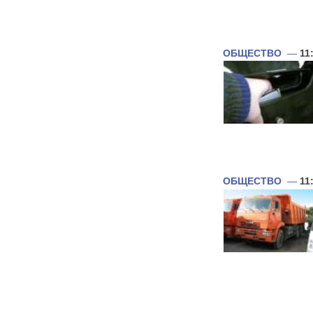
ОБЩЕСТВО
—
11
ОБЩЕСТВО
—
11