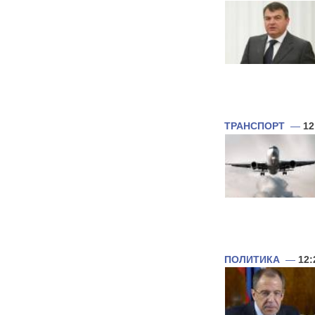
ТРАНСПОРТ
—
12
ПОЛИТИКА
—
12: