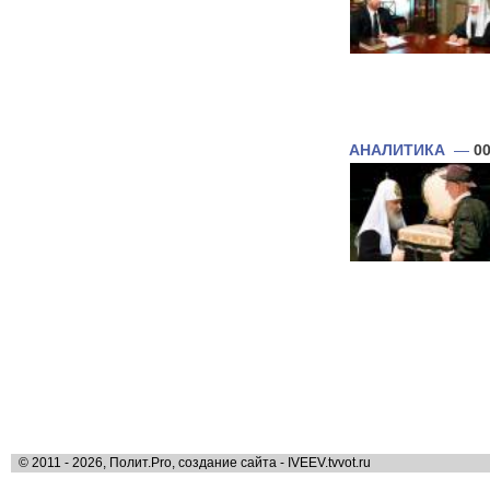
АНАЛИТИКА
—
00
© 2011 - 2026, Полит.Pro, создание сайта - IVEEV.tvvot.ru