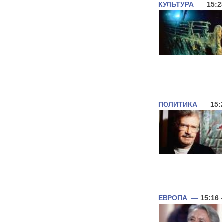
КУЛЬТУРА
—
15:2
ПОЛИТИКА
—
15:
ЕВРОПА
—
15:16