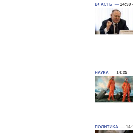
ВЛАСТЬ
—
14:38
НАУКА
—
14:25
— 
ПОЛИТИКА
—
14: