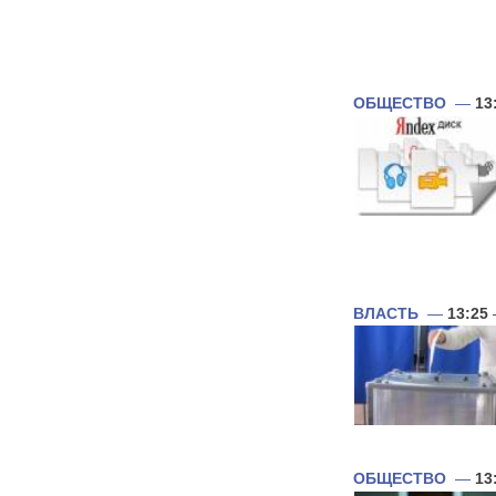
ОБЩЕСТВО
—
13
ВЛАСТЬ
—
13:25
ОБЩЕСТВО
—
13