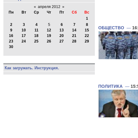
«
апреля 2012
»
Пн
Вт
Ср
Чт
Пт
Сб
Вс
1
2
3
4
5
6
7
8
ОБЩЕСТВО
—
16
9
10
11
12
13
14
15
16
17
18
19
20
21
22
23
24
25
26
27
28
29
30
Как загружать. Инструкция.
ПОЛИТИКА
—
15: