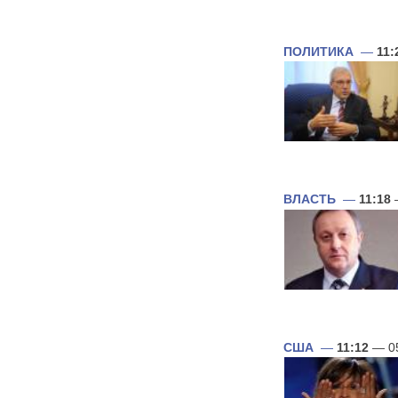
ПОЛИТИКА
—
11:
ВЛАСТЬ
—
11:18
США
—
11:12
— 05