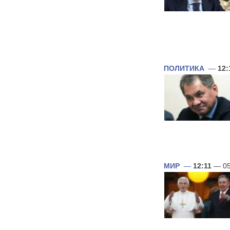
ПОЛИТИКА
—
12:
МИР
—
12:11
— 05