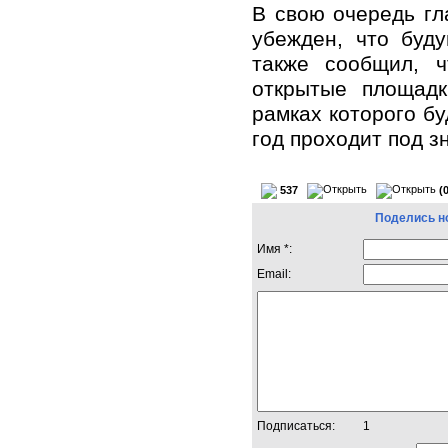
В свою очередь гл
убежден, что буд
также сообщил, 
открытые площадк
рамках которого бу
год проходит под з
537
(
Поделись н
Имя *:
Email:
Подписаться:
1