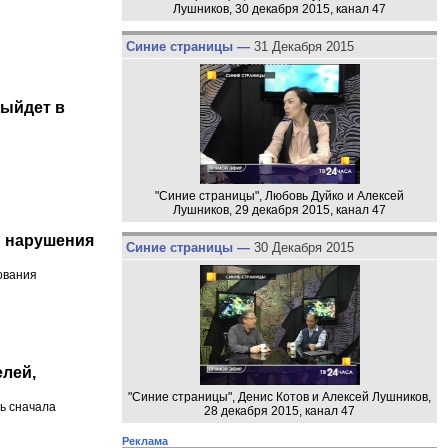
Лушников, 30 декабря 2015, канал 47
Синие страницы —
31 Декабря 2015
выйдет в
"Синие страницы", Любовь Дуйко и Алексей
Лушников, 29 декабря 2015, канал 47
и нарушения
Синие страницы —
30 Декабря 2015
ования
лей,
"Синие страницы", Денис Котов и Алексей Лушников,
ть сначала
28 декабря 2015, канал 47
Реклама