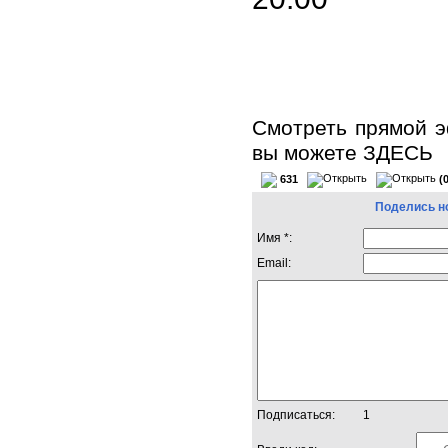
Смотреть прямой э
вы можете
ЗДЕСЬ
631
(
Поделись н
Имя *:
Email:
Подписаться:
1