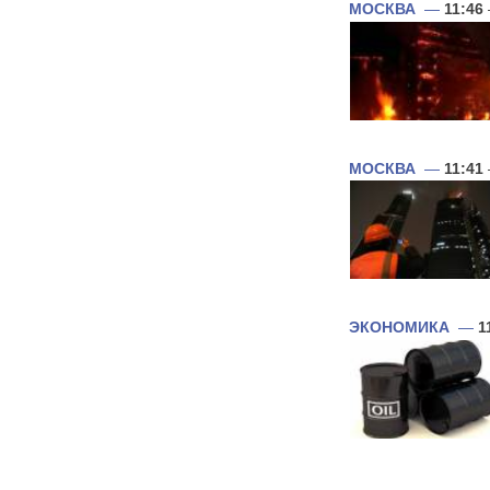
МОСКВА
—
11:46
МОСКВА
—
11:41
ЭКОНОМИКА
—
1