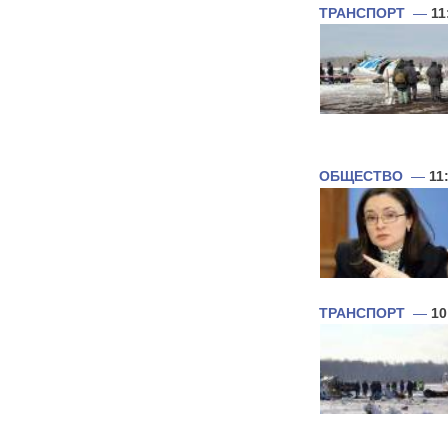
ТРАНСПОРТ
—
11
ОБЩЕСТВО
—
11
ТРАНСПОРТ
—
10