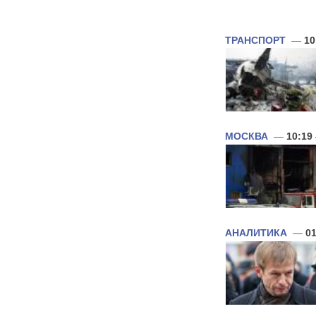
ТРАНСПОРТ
—
10
МОСКВА
—
10:19
АНАЛИТИКА
—
01