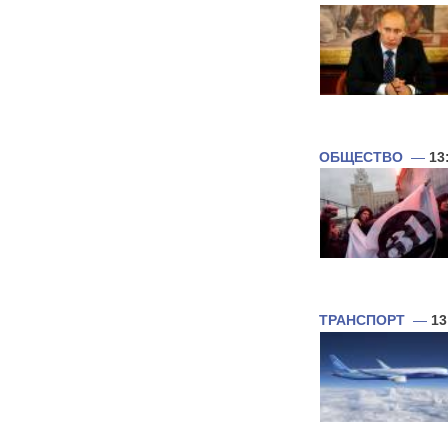
ОБЩЕСТВО
—
13
ТРАНСПОРТ
—
13