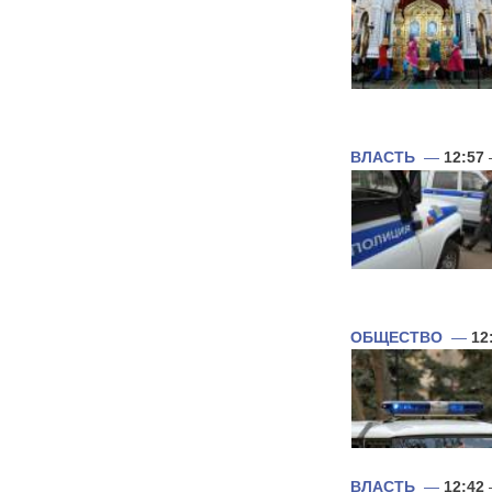
ВЛАСТЬ
—
12:57
ОБЩЕСТВО
—
12
ВЛАСТЬ
—
12:42