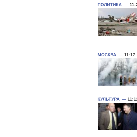
ПОЛИТИКА
—
11:
МОСКВА
—
11:17
КУЛЬТУРА
—
11:1