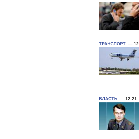
ТРАНСПОРТ
—
12
ВЛАСТЬ
—
12:21