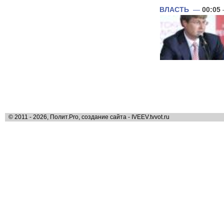
ВЛАСТЬ
—
00:05
© 2011 - 2026, Полит.Pro, создание сайта - IVEEV.tvvot.ru