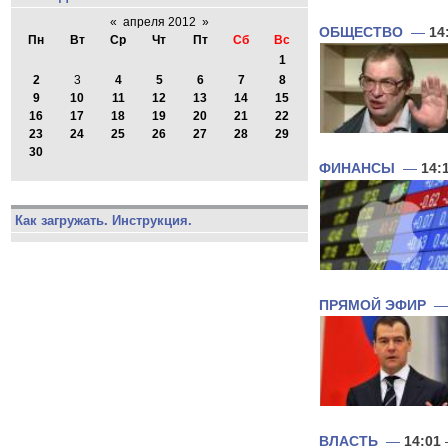
«
апреля 2012
»
ОБЩЕСТВО
—
14
Пн
Вт
Ср
Чт
Пт
Сб
Вс
1
2
3
4
5
6
7
8
9
10
11
12
13
14
15
16
17
18
19
20
21
22
23
24
25
26
27
28
29
30
ФИНАНСЫ
—
14:
Как загружать. Инструкция.
ПРЯМОЙ ЭФИР
ВЛАСТЬ
—
14:01