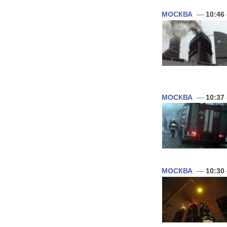
МОСКВА
—
10:46
МОСКВА
—
10:37
МОСКВА
—
10:30