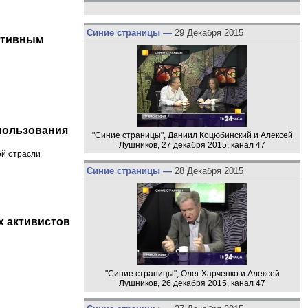
Синие страницы —
29 Декабря 2015
ективным
пользования
"Синие страницы", Даниил Коцюбинский и Алексей
Лушников, 27 декабря 2015, канал 47
ой отрасли
Синие страницы —
28 Декабря 2015
х активистов
"Синие страницы", Олег Харченко и Алексей
Лушников, 26 декабря 2015, канал 47