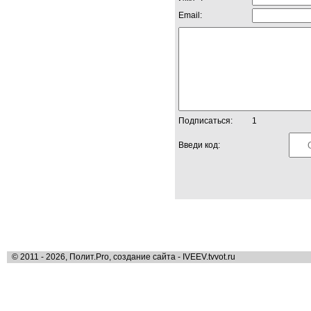
Email:
Подписаться:
1
Введи код:
© 2011 - 2026, Полит.Pro, создание сайта - IVEEV.tvvot.ru