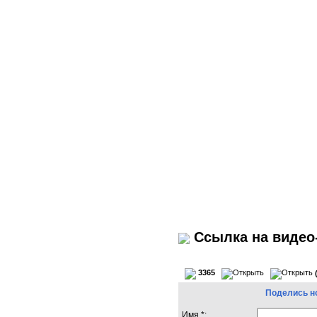
Ссылка на видео
3365
Поделись н
Имя *: