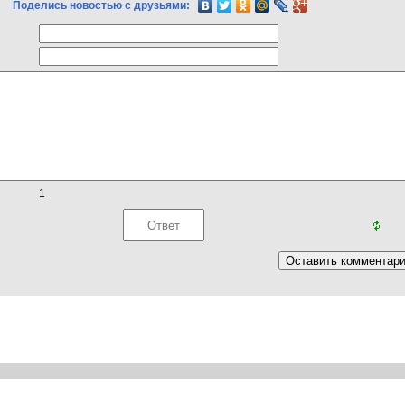
Поделись новостью с друзьями:
1