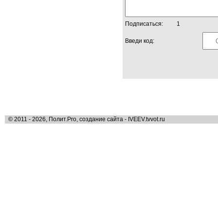
Подписаться:
1
Введи код:
© 2011 - 2026, Полит.Pro, создание сайта - IVEEV.tvvot.ru