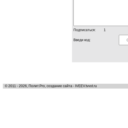
Подписаться:
1
Введи код:
© 2011 - 2026, Полит.Pro, создание сайта - IVEEV.tvvot.ru